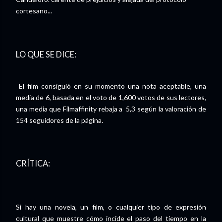
cortesano...
LO QUE SE DICE:
El film consiguió en su momento una nota aceptable, una
media de 6, basada en el voto de 1,600 votos de sus lectores,
una media que Filmaffinity rebaja a 5,3 según la valoración de
154 seguidores de la página.
CRÍTICA:
Si hay una novela, un film, o cualquier tipo de expresión
cultural que muestre cómo incide el paso del tiempo en la