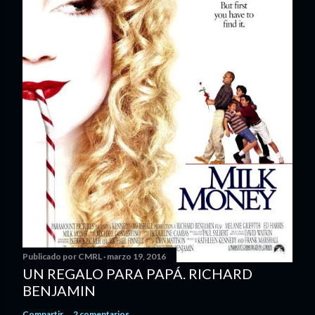
Publicado por
CMRL
marzo 19, 2016
UN REGALO PARA PAPÁ. RICHARD
BENJAMIN
Compartir
2 comentarios