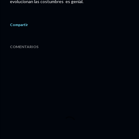
evolucionan las costumbres es genial.
Compartir
COMENTARIOS