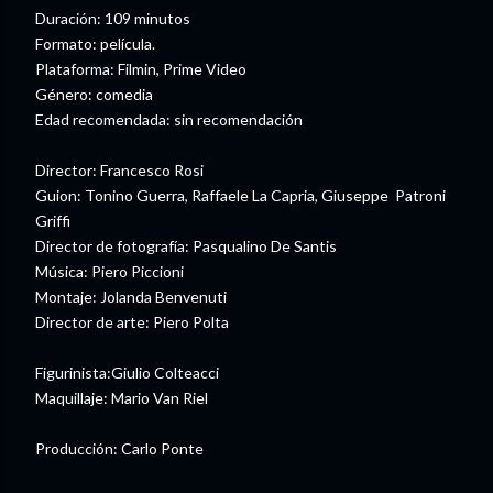
Duración: 109 minutos
Formato: película.
Plataforma: Filmin, Prime Video
Género: comedia
Edad recomendada: sin recomendación
Director: Francesco Rosi
Guion: Tonino Guerra, Raffaele La Capria, Giuseppe Patroni
Griffi
Director de fotografía: Pasqualino De Santis
Música: Piero Piccioni
Montaje: Jolanda Benvenuti
Director de arte: Piero Polta
Figurinista:Giulio Colteacci
Maquillaje: Mario Van Riel
Producción: Carlo Ponte