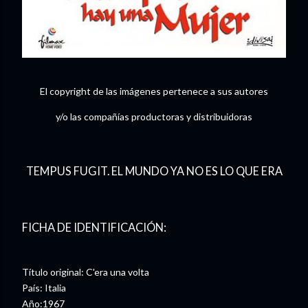
El copyright de las imágenes pertenece a sus autores
y/o las compañías productoras y distribuidoras
TEMPUS FUGIT. EL MUNDO YA NO ES LO QUE ERA
FICHA DE IDENTIFICACIÓN:
Título original: C'era una volta
País: Italia
Año:1967