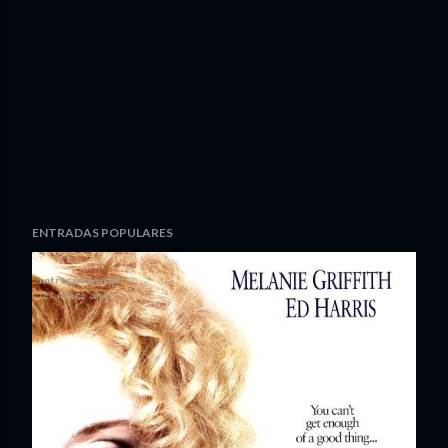
ENTRADAS POPULARES