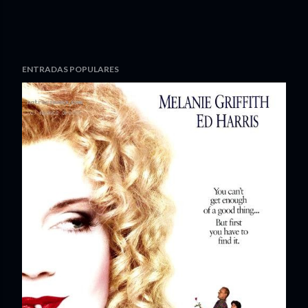
ENTRADAS POPULARES