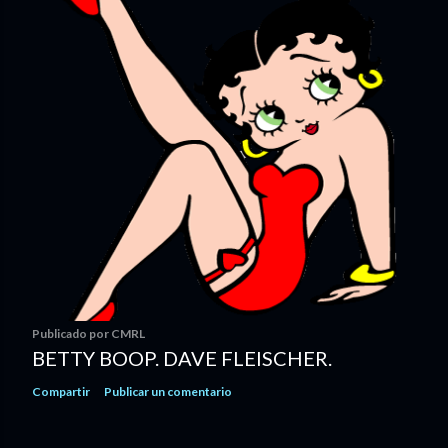
Publicado por
CMRL
BETTY BOOP. DAVE FLEISCHER.
Compartir
Publicar un comentario