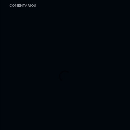
COMENTARIOS