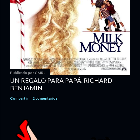
Publicado por
CMRL
UN REGALO PARA PAPÁ. RICHARD
BENJAMIN
Compartir
2 comentarios