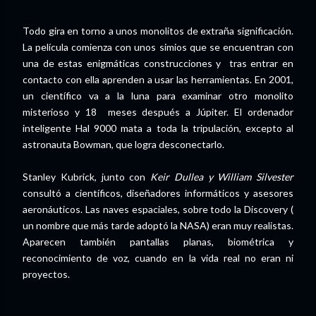
Todo gira en torno a unos monolitos de extraña significación.
La película comienza con unos simios que se encuentran con
una de estas enigmáticas construcciones y tras entrar en
contacto con ella aprenden a usar las herramientas. En 2001,
un científico va a la luna para examinar otro monolito
misterioso y 18 meses después a Júpiter. El ordenador
inteligente Hal 9000 mata a toda la tripulación, excepto al
astronauta Bowman, que logra desconectarlo.
Stanley Kubrick, junto con
Keir Dullea y William Silvester
consultó a científicos, diseñadores informáticos y asesores
aeronáuticos. Las naves espaciales, sobre todo la Discovery (
un nombre que más tarde adoptó la NASA) eran muy realistas.
Aparecen también pantallas planas, biométrica y
reconocimiento de voz, cuando en la vida real no eran ni
proyectos.