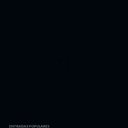
ENTRADAS POPULARES