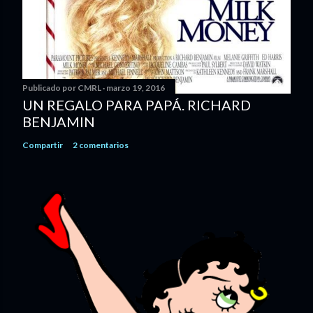
Publicado por
CMRL
marzo 19, 2016
UN REGALO PARA PAPÁ. RICHARD
BENJAMIN
Compartir
2 comentarios