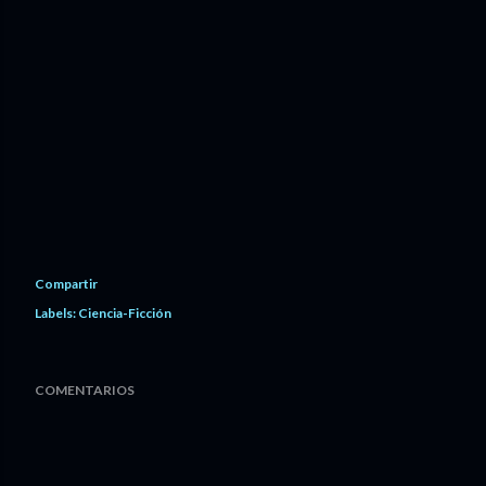
Compartir
Labels:
Ciencia-Ficción
COMENTARIOS