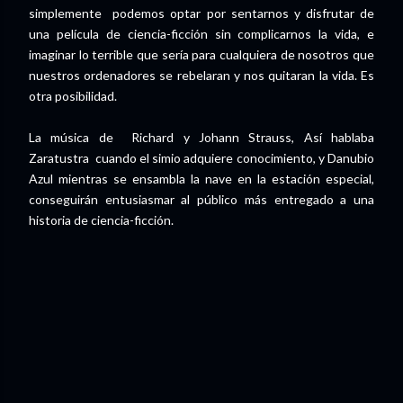
simplemente podemos optar por sentarnos y disfrutar de
una película de ciencia-ficción sin complicarnos la vida, e
imaginar lo terrible que sería para cualquiera de nosotros que
nuestros ordenadores se rebelaran y nos quitaran la vida. Es
otra posibilidad.
La música de Richard y Johann Strauss, Así hablaba
Zaratustra cuando el simio adquiere conocimiento, y Danubio
Azul mientras se ensambla la nave en la estación especial,
conseguirán entusiasmar al público más entregado a una
historia de ciencia-ficción.