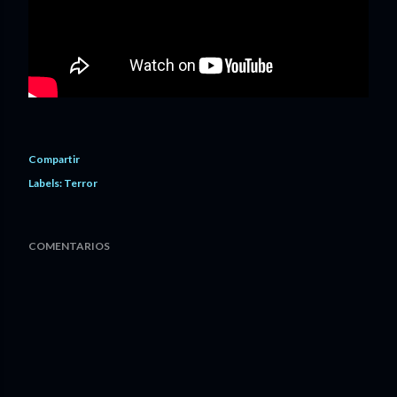
Compartir
Labels:
Terror
COMENTARIOS