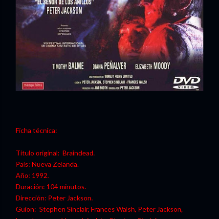
Ficha técnica:
Título original: Braindead.
País: Nueva Zelanda.
Año: 1992.
Duración: 104 minutos.
Dirección: Peter Jackson.
Guion: Stephen Sinclair, Frances Walsh, Peter Jackson,