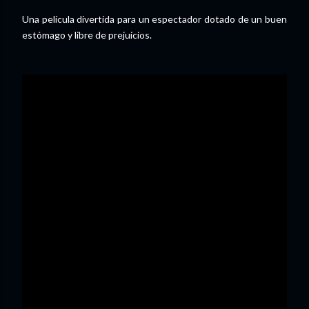
Una película divertida para un espectador dotado de un buen
estómago y libre de prejuicios.