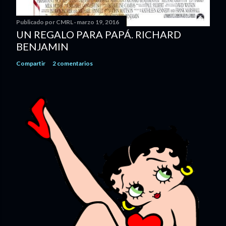
Publicado por
CMRL
marzo 19, 2016
UN REGALO PARA PAPÁ. RICHARD
BENJAMIN
Compartir
2 comentarios