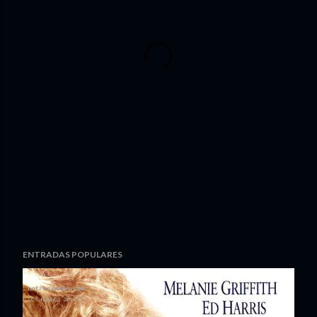
ENTRADAS POPULARES