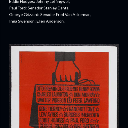
Eddie Hodges: Johnny Leffingwell,
Paul Ford: Senador Stanley Danta,
George Grizzard: Senador Fred Van Ackerman,
Inga Swenson: Ellen Anderson.