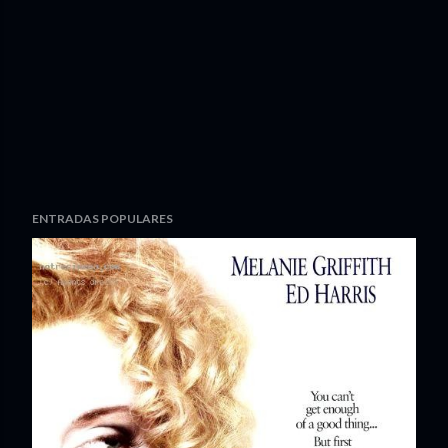
ENTRADAS POPULARES