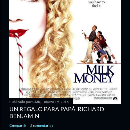
Publicado por
CMRL
marzo 19, 2016
UN REGALO PARA PAPÁ. RICHARD
BENJAMIN
Compartir
2 comentarios