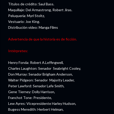
Títulos de crédito: Saul Bass.
Maquillaje: Del Armastrong, Robert Jiras.
Peluquería: Myrl Stoltz,
Vestuario: Joe King.
Distribución video: Manga Films
Advertencia de que la historia es de ficción.
Intérpretes:
Henry Fonda: Robert A.Leffingwell,
Charles Laughton: Senador Seabright Cooley,
Don Murray: Senador Brigham Anderson,
Walter Pidgeon: Senador Majority Leader,
Peter Lawford: Senador Lafe Smith,
Gene Tierney: Dolly Harrison,
Franchot Tone: Presidente,
Lew Ayres: Vicepresidente Harley Hudson,
Bugess Meredith: Herbert Helman,