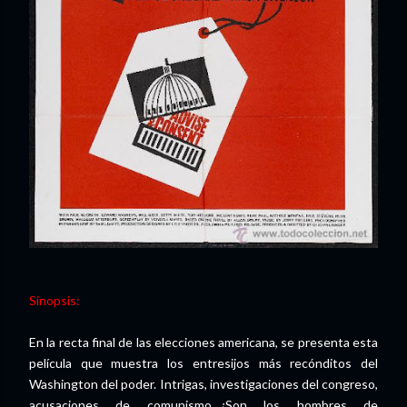
Sinopsis:
En la recta final de las elecciones americana, se presenta esta
película que muestra los entresijos más recónditos del
Washington del poder. Intrigas, investigaciones del congreso,
acusaciones de comunismo...¿Son los hombres de