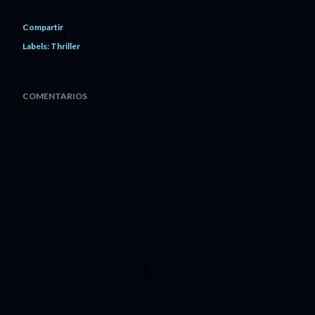
Compartir
Labels:
Thriller
COMENTARIOS