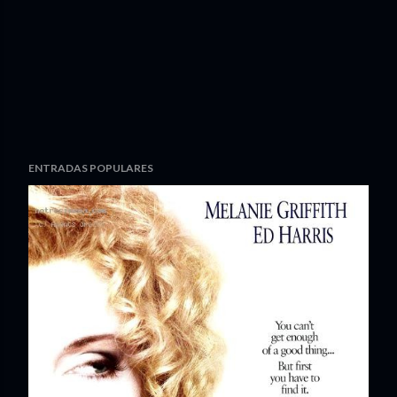
ENTRADAS POPULARES