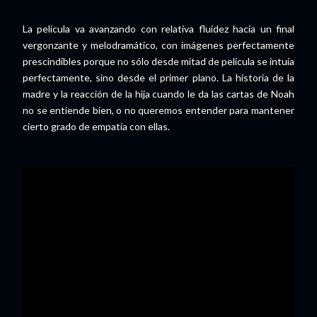
La película va avanzando con relativa fluidez hacia un final
vergonzante y melodramático, con imágenes perfectamente
prescindibles porque no sólo desde mitad de película se intuía
perfectamente, sino desde el primer plano. La historia de la
madre y la reacción de la hija cuando le da las cartas de Noah
no se entiende bien, o no queremos entender para mantener
cierto grado de empatía con ellas.