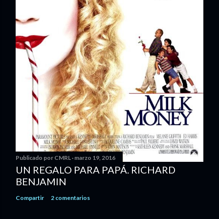
Publicado por
CMRL
marzo 19, 2016
UN REGALO PARA PAPÁ. RICHARD
BENJAMIN
Compartir
2 comentarios