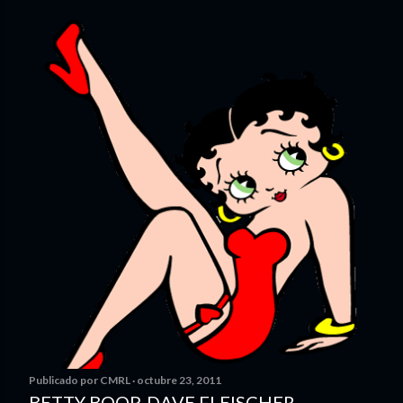
Publicado por
CMRL
octubre 23, 2011
BETTY BOOP. DAVE FLEISCHER.