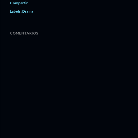
Compartir
Labels:
Drama
COMENTARIOS