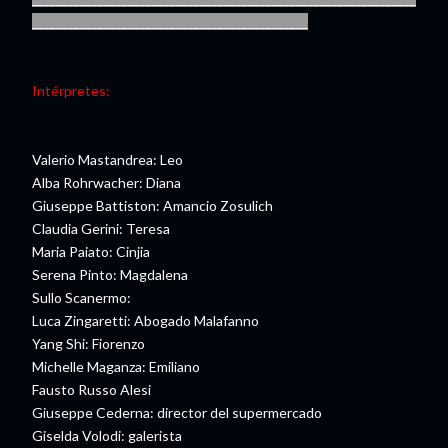
______________________________________________
Intérpretes:
Valerio Mastandrea: Leo
Alba Rohrwacher: Diana
Giuseppe Battiston: Amancio Zosulich
Claudia Gerini: Teresa
Maria Paiato: Cinjia
Serena Pinto: Magdalena
Sullo Scanermo:
Luca Zingaretti: Abogado Malafanno
Yang Shi: Fiorenzo
Michelle Maganza: Emiliano
Fausto Russo Alesi
Giuseppe Cederna: director del supermercado
Giselda Volodi: galerista