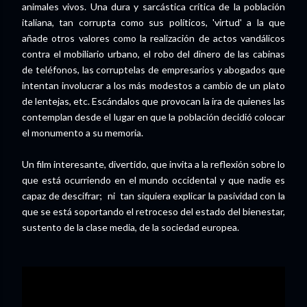
animales vivos. Una dura y sarcástica crítica de la población
italiana, tan corrupta como sus políticos, 'virtud' a la que
añade otros valores como la realización de actos vandálicos
contra el mobiliario urbano, el robo del dinero de las cabinas
de teléfonos, las corruptelas de empresarios y abogados que
intentan involucrar a los más modestos a cambio de un plato
de lentejas, etc. Escándalos que provocan la ira de quienes las
contemplan desde el lugar en que la población decidió colocar
el monumento a su memoria.
Un film interesante, divertido, que invita a la reflexión sobre lo
que está ocurriendo en el mundo occidental y que nadie es
capaz de descifrar; ni tan siquiera explicar la pasividad con la
que se está soportando el retroceso del estado del bienestar,
sustento de la clase media, de la sociedad europea.