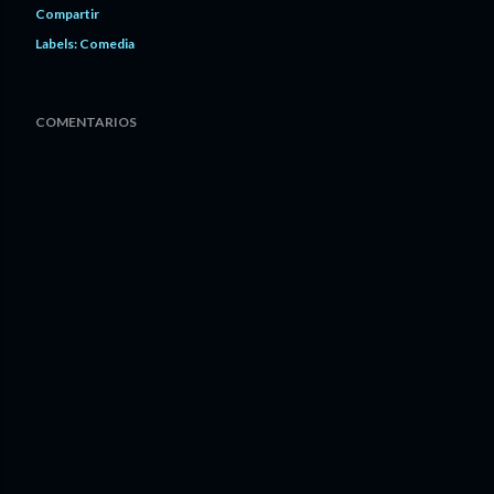
Compartir
Labels:
Comedia
COMENTARIOS