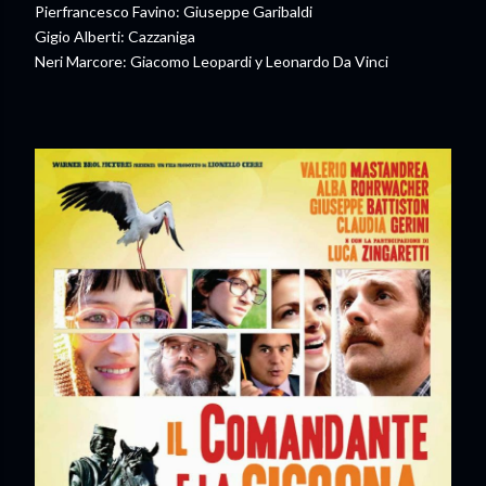
Pierfrancesco Favino: Giuseppe Garibaldi
Gigio Alberti: Cazzaniga
Neri Marcore: Giacomo Leopardi y Leonardo Da Vinci