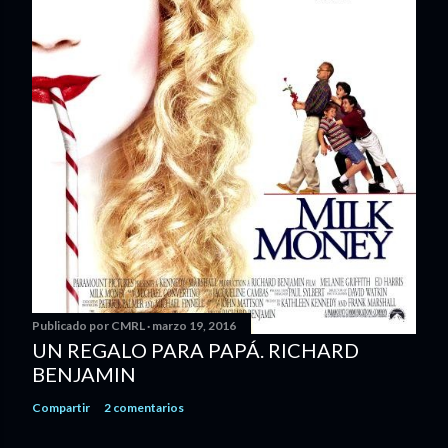
Publicado por
CMRL
marzo 19, 2016
UN REGALO PARA PAPÁ. RICHARD
BENJAMIN
Compartir
2 comentarios