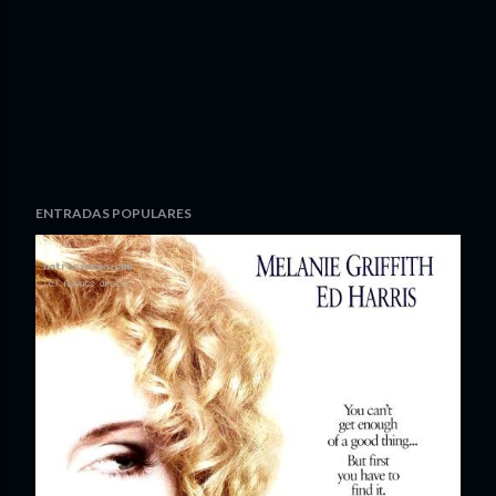
ENTRADAS POPULARES