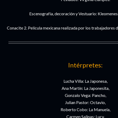
Escenografía, decoración y Vestuario: Kleomenes
Conacite 2. Película mexicana realizada por los trabajadores de
::::::::::::::::::::::::::::::::::::::::::::::::::::::::::::::::::::::::::::::::::::::::::::::::::::::::
Intérpretes:
Lucha Villa: La Japonesa,
Ana Martín: La Japonesita,
Gonzalo Vega: Pancho,
Julian Pastor: Octavio,
Roberto Cobo: La Manuela,
Carmen Salinas: Lucy,