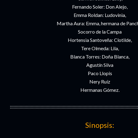
Fernando Soler: Don Alejo,
Emma Roldan: Ludovinia,
Martha Aura: Emma, hermana de Panc
Socorro de la Campa
Hortensia Santoveña: Clotilde,
Tere Olmeda: Lila,
Blanca Torres: Doña Blanca,
Agustín Silva
Paco Llopis
Nery Ruíz
Hermanas Gómez.
::::::::::::::::::::::::::::::::::::::::::::::::::::::::::::::::::::::::::::::::::::::::::::::::::::::::
Sinopsis: