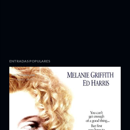
ENTRADAS POPULARES