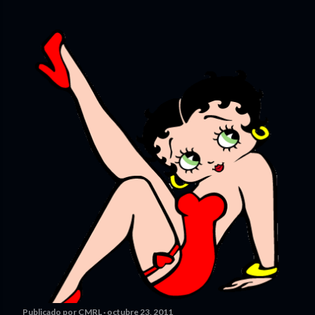
Publicado por
CMRL
octubre 23, 2011