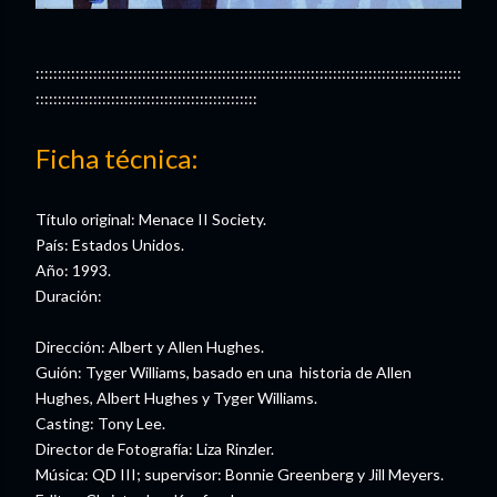
::::::::::::::::::::::::::::::::::::::::::::::::::::::::::::::::::::::::::::::::::::::::::::::::
::::::::::::::::::::::::::::::::::::::::::::::::::
Ficha técnica:
Título original: Menace II Society.
País: Estados Unidos.
Año: 1993.
Duración:
Dirección: Albert y Allen Hughes.
Guión: Tyger Williams, basado en una historia de Allen
Hughes, Albert Hughes y Tyger Williams.
Casting: Tony Lee.
Director de Fotografía: Liza Rinzler.
Música: QD III; supervisor: Bonnie Greenberg y Jill Meyers.