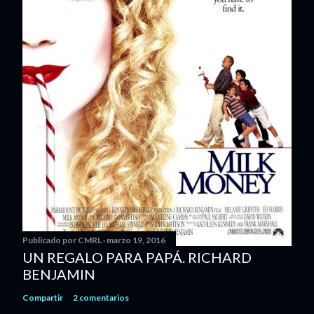
Publicado por
CMRL
marzo 19, 2016
UN REGALO PARA PAPÁ. RICHARD
BENJAMIN
Compartir
2 comentarios