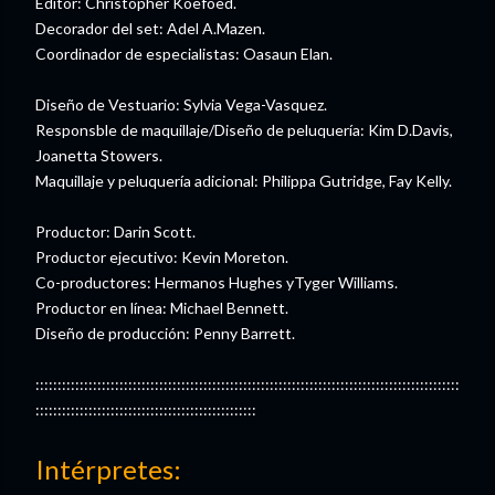
Editor: Christopher Koefoed.
Decorador del set: Adel A.Mazen.
Coordinador de especialistas: Oasaun Elan.
Diseño de Vestuario: Sylvia Vega-Vasquez.
Responsble de maquillaje/Diseño de peluquería: Kim D.Davis,
Joanetta Stowers.
Maquillaje y peluquería adicional: Philippa Gutridge, Fay Kelly.
Productor: Darin Scott.
Productor ejecutivo: Kevin Moreton.
Co-productores: Hermanos Hughes yTyger Williams.
Productor en línea: Michael Bennett.
Diseño de producción: Penny Barrett.
::::::::::::::::::::::::::::::::::::::::::::::::::::::::::::::::::::::::::::::::::::::::::::::::
::::::::::::::::::::::::::::::::::::::::::::::::::
Intérpretes: