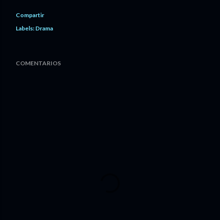
Compartir
Labels:
Drama
COMENTARIOS