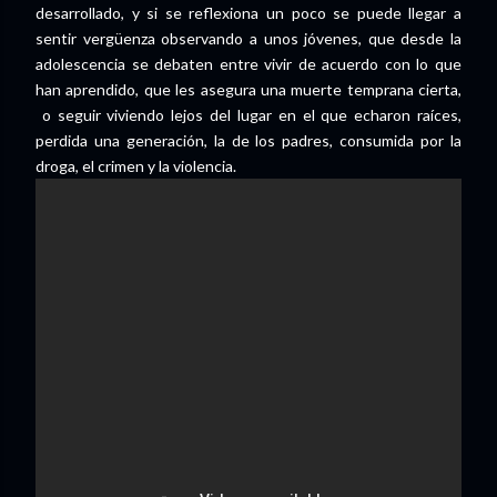
desarrollado, y si se reflexiona un poco se puede llegar a
sentir vergüenza observando a unos jóvenes, que desde la
adolescencia se debaten entre vivir de acuerdo con lo que
han aprendido, que les asegura una muerte temprana cierta,
o seguir viviendo lejos del lugar en el que echaron raíces,
perdida una generación, la de los padres, consumida por la
droga, el crimen y la violencia.