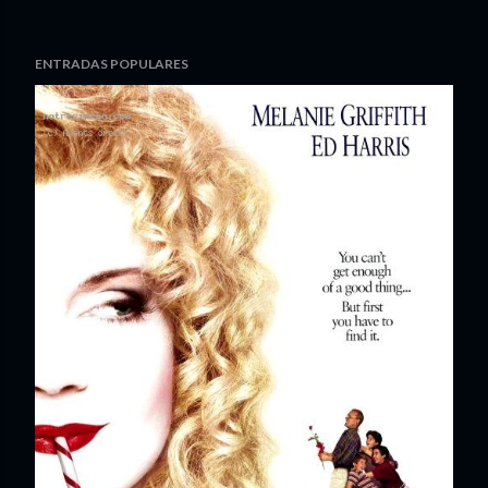
ENTRADAS POPULARES