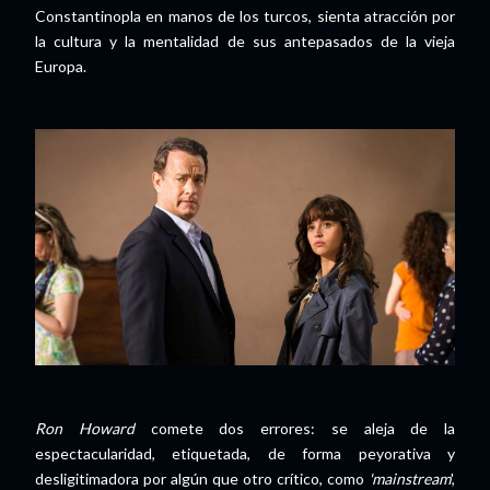
Constantinopla en manos de los turcos, sienta atracción por
la cultura y la mentalidad de sus antepasados de la vieja
Europa.
Ron Howard
comete dos errores: se aleja de la
espectacularidad, etiquetada, de forma peyorativa y
desligitimadora por algún que otro crítico, como
'mainstream
',