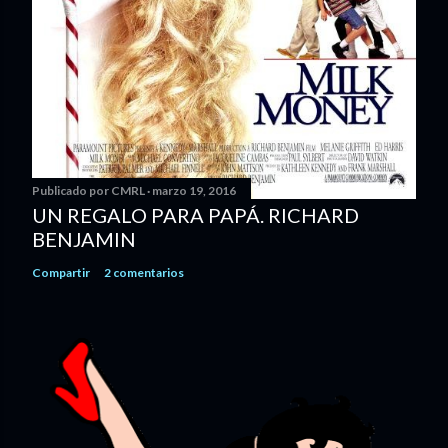
Publicado por
CMRL
marzo 19, 2016
UN REGALO PARA PAPÁ. RICHARD
BENJAMIN
Compartir
2 comentarios