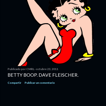
Publicado por
CMRL
octubre 23, 2011
BETTY BOOP. DAVE FLEISCHER.
Compartir
Publicar un comentario