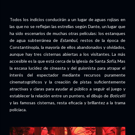
Todos los indicios conducirán a un lugar de aguas rojizas en
las que no se reflejan las estrellas según Dante, un lugar que
ha sido escenarios de muchas otras películas: los estanques
de agua subterránea de
Estambul
, restos de la época de
Constantinopla, la mayoría de ellos abandonados y olvidados,
aunque hay tres cisternas abiertas a los visitantes. La más
accesible es la que está cerca de la iglesia de Santa
Sofía
, Mas
la escasa lucidez de cineasta y del guionista para atrapar el
interés del espectador mediante recursos puramente
cinematográficos y la creación de pistas suficientemente
atractivas y claras para ayudar al público a seguir el juego y
establecer la relación entre un puntero, el dibujo de
Boticelli
y las famosas cisternas, resta eficacia y brillantez a la trama
policíaca.