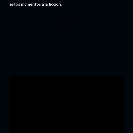
estos momentos a la ficción.