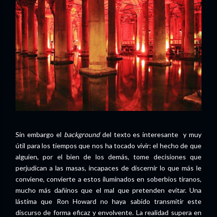
Sin embargo el
background
del texto es interesante y muy
útil para los tiempos que nos ha tocado vivir: el hecho de que
alguien, por el bien de los demás, tome decisiones que
perjudican a las masas, incapaces de discernir lo que más le
conviene, convierte a estos iluminados en soberbios tiranos,
mucho más dañinos que el mal que pretenden evitar. Una
lástima que Ron Howard no haya sabido transmitir este
discurso de forma eficaz y envolvente. La realidad supera en