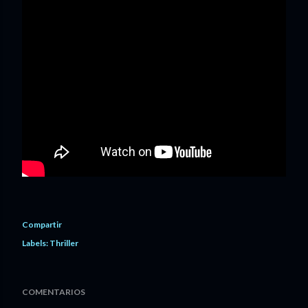
Compartir
Labels:
Thriller
COMENTARIOS