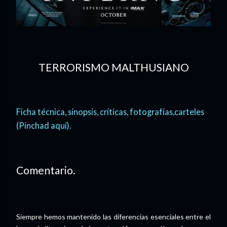
TERRORISMO MALTHUSIANO
Ficha técnica, sinopsis, críticas, fotografías,carteles
(Pinchad aquí).
Comentario.
Siempre hemos mantenido las diferencias esenciales entre el