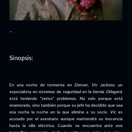
...
Sinopsis:
En una noche de tormenta en
Denver
,
Vic Jackson
, un
especialista en sistemas de seguridad en la tienda
Odegard
,
está teniendo "serios" problemas. No solo porque está
enamorado, sino también porque su jefe ha decidido que sea
esa noche la noche en la que elimine a su socio.
Vic
es
acusado por el asesinato aunque mantendrá su inocencia
hasta la silla eléctrica. Cuando se encuentra ante ese