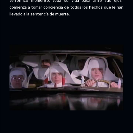
terrorífico momento, toda su vida pasa ante sus ojos,
comienza a tomar conciencia de todos los hechos que le han
llevado a la sentencia de muerte.