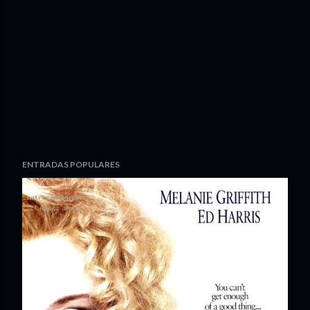
ENTRADAS POPULARES