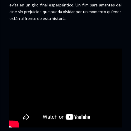
evita en un giro final esperpéntico. Un film para amantes del
cine sin prejuicios que pueda olvidar por un momento quienes
están al frente de esta historia.