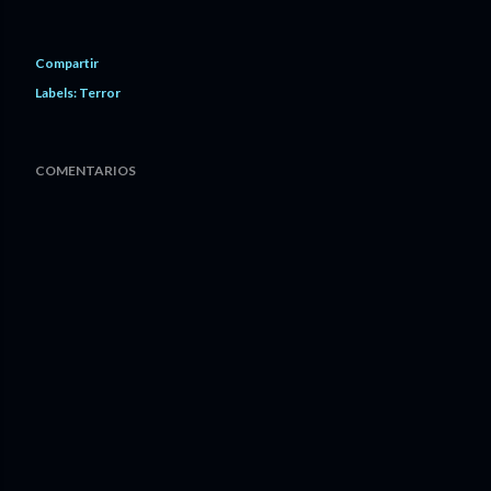
Compartir
Labels:
Terror
COMENTARIOS