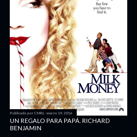
Publicado por
CMRL
marzo 19, 2016
UN REGALO PARA PAPÁ. RICHARD
BENJAMIN