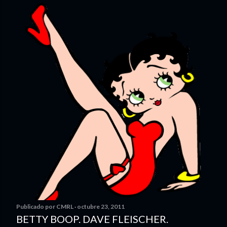
Publicado por
CMRL
octubre 23, 2011
BETTY BOOP. DAVE FLEISCHER.