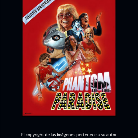
El copyright de las imágenes pertenece a su autor