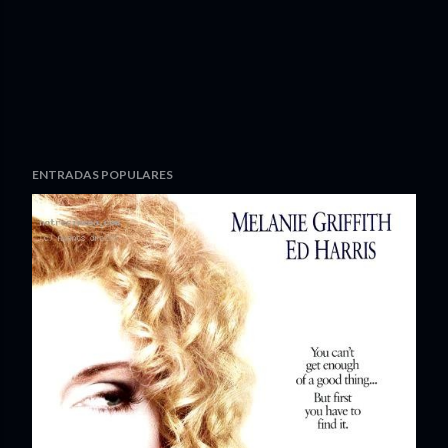
ENTRADAS POPULARES