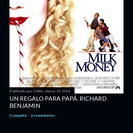
Publicado por
CMRL
marzo 19, 2016
UN REGALO PARA PAPÁ. RICHARD
BENJAMIN
Compartir
2 comentarios