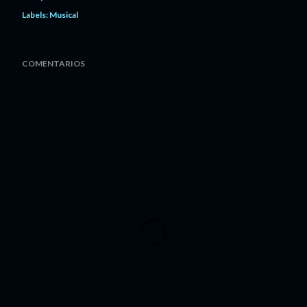
Labels:
Musical
COMENTARIOS