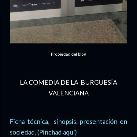
Propiedad del blog
LA COMEDIA DE LA BURGUESÍA
VALENCIANA
Ficha técnica, sinopsis, presentación en
sociedad, (Pinchad aquí)