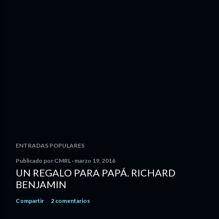
ENTRADAS POPULARES
Publicado por
CMRL
marzo 19, 2016
UN REGALO PARA PAPÁ. RICHARD
BENJAMIN
Compartir
2 comentarios