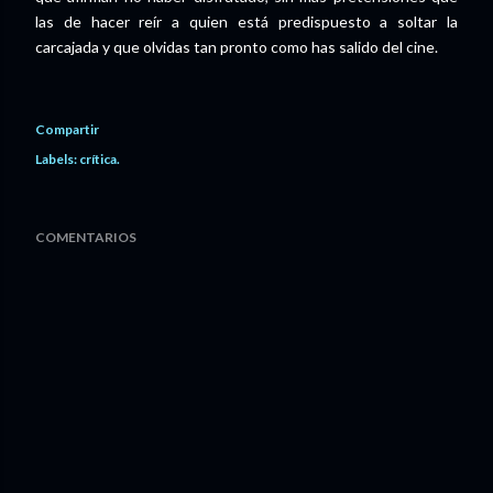
las de hacer reír a quien está predispuesto a soltar la
carcajada y que olvidas tan pronto como has salido del cine.
Compartir
Labels:
crítica.
COMENTARIOS