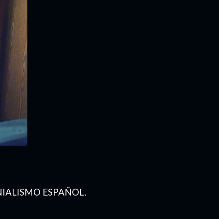
NIALISMO ESPAÑOL.