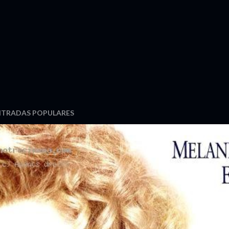
NTRADAS POPULARES