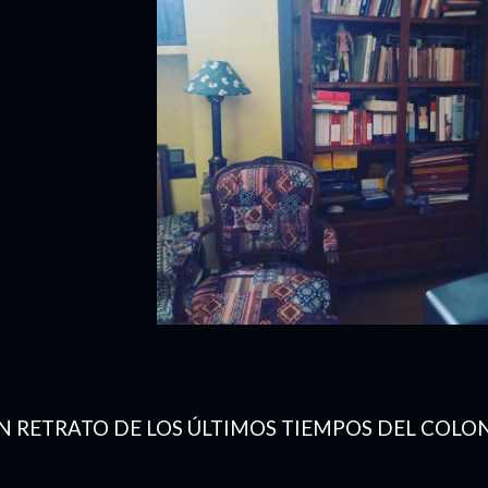
N RETRATO DE LOS ÚLTIMOS TIEMPOS DEL COLO