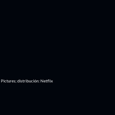
ictures; distribución: Netflix