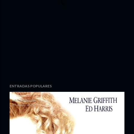
ENTRADAS POPULARES