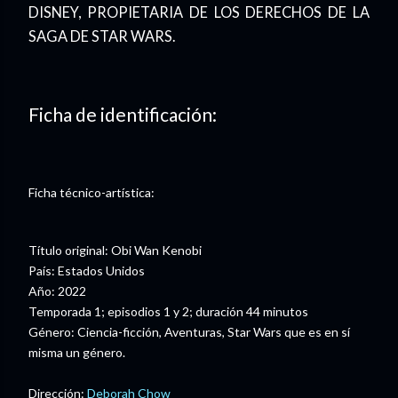
DISNEY, PROPIETARIA DE LOS DERECHOS DE LA
SAGA DE STAR WARS.
Ficha de identificación:
Ficha técnico-artística:
Título original: Obi Wan Kenobi
País: Estados Unidos
Año: 2022
Temporada 1; episodios 1 y 2; duración 44 minutos
Género: Ciencia-ficción, Aventuras, Star Wars que es en sí
misma un género.
Dirección:
Deborah Chow