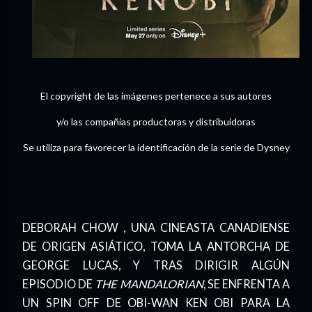
El copyright de las imágenes pertenece a sus autores
y/o las compañías productoras y distribuidoras
Se utiliza para favorecer la identificación de la serie de Dysney
DEBORAH CHOW , UNA CINEASTA CANADIENSE
DE ORIGEN ASIÁTICO, TOMA LA ANTORCHA DE
GEORGE LUCAS, Y TRAS DIRIGIR ALGÚN
EPISODIO DE
THE MANDALORIAN
, SE ENFRENTA A
UN SPIN OFF DE OBI-WAN KEN OBI PARA LA