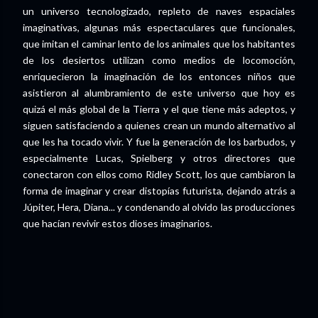
un universo tecnologizado, repleto de naves espaciales
imaginativas, algunas más espectaculares que funcionales,
que imitan el caminar lento de los animales que los habitantes
de los desiertos utilizan como medios de locomoción,
enriquecieron la imaginación de los entonces niños que
asistieron al alumbramiento de este universo que hoy es
quizá el más global de la Tierra y el que tiene más adeptos, y
siguen satisfaciendo a quienes crean un mundo alternativo al
que les ha tocado vivir. Y fue la generación de los barbudos, y
especialmente Lucas, Spielberg y otros directores que
conectaron con ellos como Ridley Scott, los que cambiaron la
forma de imaginar y crear distopías futurista, dejando atrás a
Júpiter, Hera, Diana... y condenando al olvido las producciones
que hacían revivir estos dioses imaginarios.