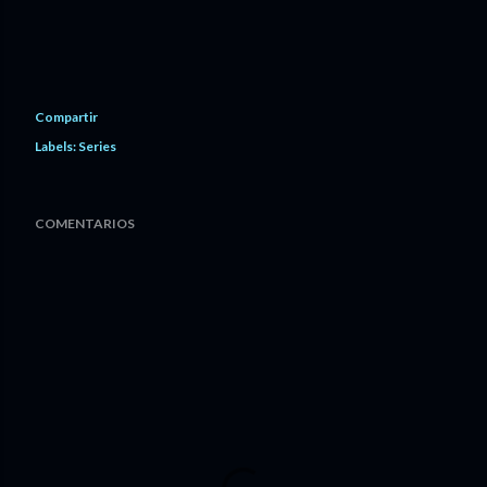
Compartir
Labels:
Series
COMENTARIOS