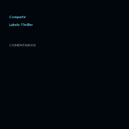
Compartir
Labels:
Thriller
COMENTARIOS