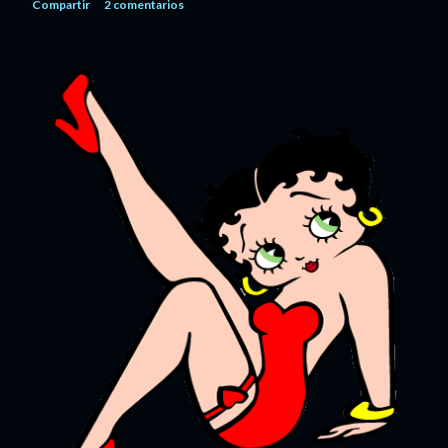
Compartir
2 comentarios