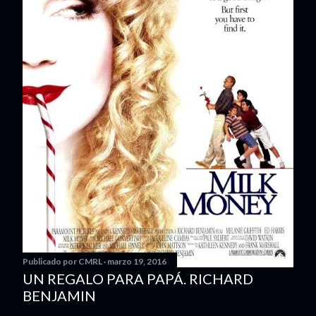
Publicado por
CMRL
marzo 19, 2016
UN REGALO PARA PAPÁ. RICHARD
BENJAMIN