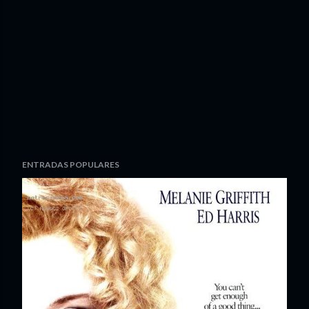
ENTRADAS POPULARES