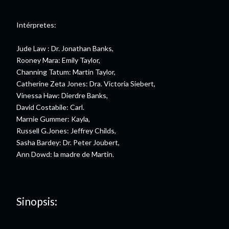
Intérpretes:
Jude Law : Dr. Jonathan Banks,
Rooney Mara: Emily Taylor,
Channing Tatum: Martin Taylor,
Catherine Zeta Jones: Dra. Victoria Siebert,
Vinessa Haw: Dierdre Banks,
David Costabile: Carl.
Marnie Gummer: Kayla,
Russell G.Jones: Jeffrey Childs,
Sasha Bardey: Dr. Peter Joubert,
Ann Dowd: la madre de Martin.
Sinopsis: