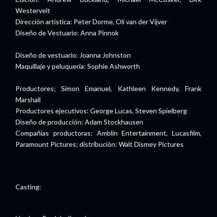
Westervelt
Dirección artística: Peter Dorme, Oli van der Vijver
Diseño de Vestuario: Anna Pinnok
Diseño de vestuario: Joanna Johnston
Maquillaje y peluquería: Sophie Ashworth
Productores; Simon Emanuel, Kathleen Kennedy, Frank
Marshall
Productores ejecutivos: George Lucas, Steven Spielberg
Diseño de producción: Adam Stockhausen
Compañías productoras: Amblin Entertainment, Lucasfilm,
Paramount Pictures; distribución: Walt Dismey Pictures
Casting: