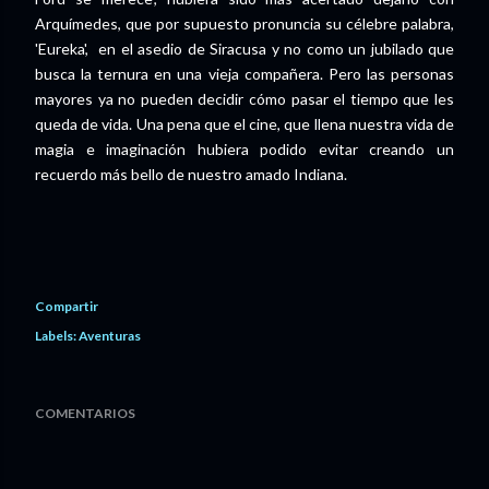
Arquímedes, que por supuesto pronuncia su célebre palabra,
'Eureka', en el asedio de Siracusa y no como un jubilado que
busca la ternura en una vieja compañera. Pero las personas
mayores ya no pueden decidir cómo pasar el tiempo que les
queda de vida. Una pena que el cine, que llena nuestra vida de
magia e imaginación hubiera podido evitar creando un
recuerdo más bello de nuestro amado Indiana.
Compartir
Labels:
Aventuras
COMENTARIOS