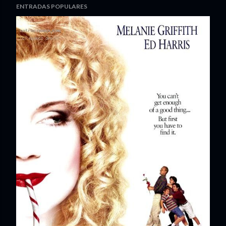
ENTRADAS POPULARES