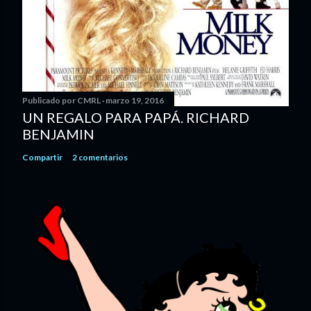
Publicado por
CMRL
marzo 19, 2016
UN REGALO PARA PAPÁ. RICHARD
BENJAMIN
Compartir
2 comentarios