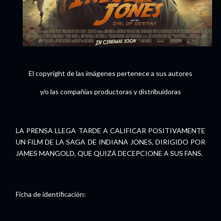
El copyright de las imágenes pertenece a sus autores
y/o las compañías productoras y distribuidoras
LA PRENSA LLEGA TARDE A CALIFICAR POSITIVAMENTE
UN FILM DE LA SAGA DE INDIANA JONES, DIRIGIDO POR
JAMES MANGOLD, QUE QUIZÁ DECEPCIONE A SUS FANS.
Ficha de identificación: