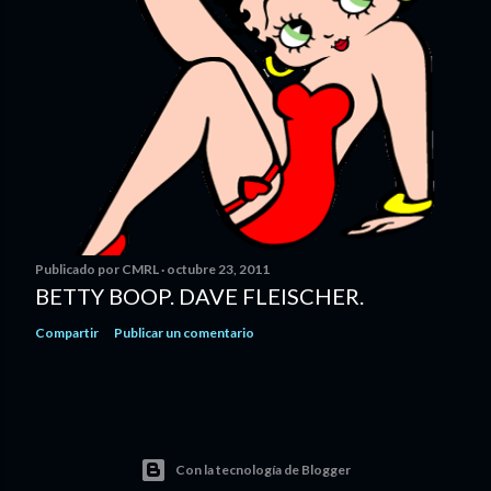
Publicado por
CMRL
octubre 23, 2011
BETTY BOOP. DAVE FLEISCHER.
Compartir
Publicar un comentario
Con la tecnología de Blogger